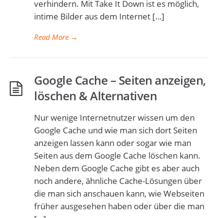
verhindern. Mit Take It Down ist es möglich,
intime Bilder aus dem Internet […]
Read More
→
Google Cache – Seiten anzeigen,
löschen & Alternativen
Nur wenige Internetnutzer wissen um den
Google Cache und wie man sich dort Seiten
anzeigen lassen kann oder sogar wie man
Seiten aus dem Google Cache löschen kann.
Neben dem Google Cache gibt es aber auch
noch andere, ähnliche Cache-Lösungen über
die man sich anschauen kann, wie Webseiten
früher ausgesehen haben oder über die man