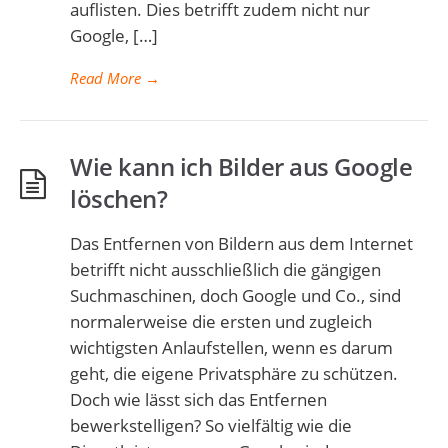
auflisten. Dies betrifft zudem nicht nur
Google, […]
Read More
→
Wie kann ich Bilder aus Google
löschen?
Das Entfernen von Bildern aus dem Internet
betrifft nicht ausschließlich die gängigen
Suchmaschinen, doch Google und Co., sind
normalerweise die ersten und zugleich
wichtigsten Anlaufstellen, wenn es darum
geht, die eigene Privatsphäre zu schützen.
Doch wie lässt sich das Entfernen
bewerkstelligen? So vielfältig wie die