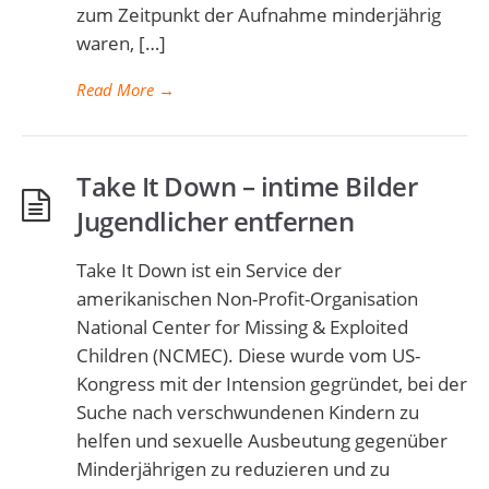
zum Zeitpunkt der Aufnahme minderjährig
waren, […]
Read More
→
Take It Down – intime Bilder
Jugendlicher entfernen
Take It Down ist ein Service der
amerikanischen Non-Profit-Organisation
National Center for Missing & Exploited
Children (NCMEC). Diese wurde vom US-
Kongress mit der Intension gegründet, bei der
Suche nach verschwundenen Kindern zu
helfen und sexuelle Ausbeutung gegenüber
Minderjährigen zu reduzieren und zu