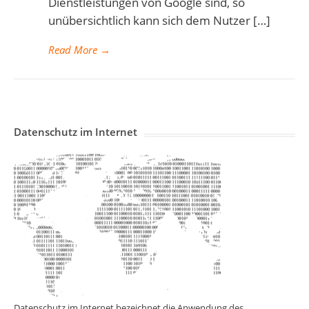
Dienstleistungen von Google sind, so
unübersichtlich kann sich dem Nutzer […]
Read More
→
Datenschutz im Internet
Datenschutz im Internet bezeichnet die Anwendung des