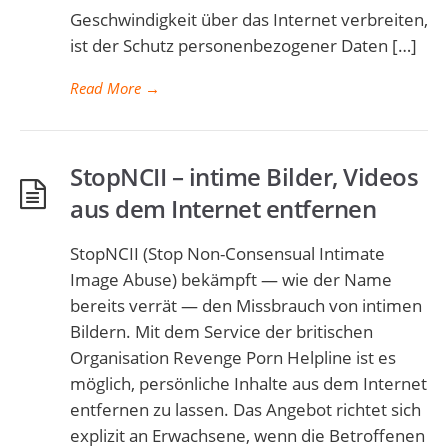
Geschwindigkeit über das Internet verbreiten,
ist der Schutz personenbezogener Daten […]
Read More
→
StopNCII – intime Bilder, Videos
aus dem Internet entfernen
StopNCII (Stop Non-Consensual Intimate
Image Abuse) bekämpft — wie der Name
bereits verrät — den Missbrauch von intimen
Bildern. Mit dem Service der britischen
Organisation Revenge Porn Helpline ist es
möglich, persönliche Inhalte aus dem Internet
entfernen zu lassen. Das Angebot richtet sich
explizit an Erwachsene, wenn die Betroffenen