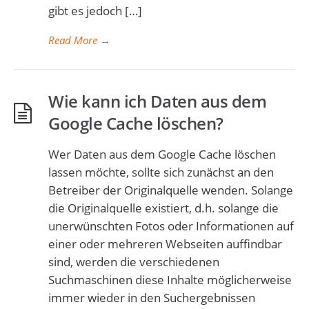
gibt es jedoch […]
Read More
→
Wie kann ich Daten aus dem
Google Cache löschen?
Wer Daten aus dem Google Cache löschen
lassen möchte, sollte sich zunächst an den
Betreiber der Originalquelle wenden. Solange
die Originalquelle existiert, d.h. solange die
unerwünschten Fotos oder Informationen auf
einer oder mehreren Webseiten auffindbar
sind, werden die verschiedenen
Suchmaschinen diese Inhalte möglicherweise
immer wieder in den Suchergebnissen