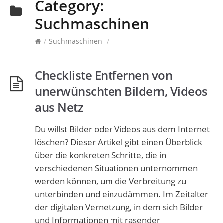
Category:
Suchmaschinen
/
Suchmaschinen
/
Checkliste Entfernen von
unerwünschten Bildern, Videos
aus Netz
Du willst Bilder oder Videos aus dem Internet
löschen? Dieser Artikel gibt einen Überblick
über die konkreten Schritte, die in
verschiedenen Situationen unternommen
werden können, um die Verbreitung zu
unterbinden und einzudämmen. Im Zeitalter
der digitalen Vernetzung, in dem sich Bilder
und Informationen mit rasender