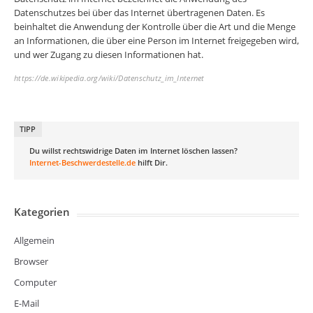
Datenschutzes bei über das Internet übertragenen Daten. Es
beinhaltet die Anwendung der Kontrolle über die Art und die Menge
an Informationen, die über eine Person im Internet freigegeben wird,
und wer Zugang zu diesen Informationen hat.
https://de.wikipedia.org/wiki/Datenschutz_im_Internet
TIPP
Du willst rechtswidrige Daten im Internet löschen lassen?
Internet-Beschwerdestelle.de
hilft Dir.
Kategorien
Allgemein
Browser
Computer
E-Mail