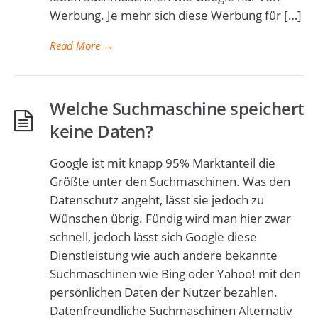
Werbung. Je mehr sich diese Werbung für […]
Read More
→
Welche Suchmaschine speichert
keine Daten?
Google ist mit knapp 95% Marktanteil die
Größte unter den Suchmaschinen. Was den
Datenschutz angeht, lässt sie jedoch zu
Wünschen übrig. Fündig wird man hier zwar
schnell, jedoch lässt sich Google diese
Dienstleistung wie auch andere bekannte
Suchmaschinen wie Bing oder Yahoo! mit den
persönlichen Daten der Nutzer bezahlen.
Datenfreundliche Suchmaschinen Alternativ