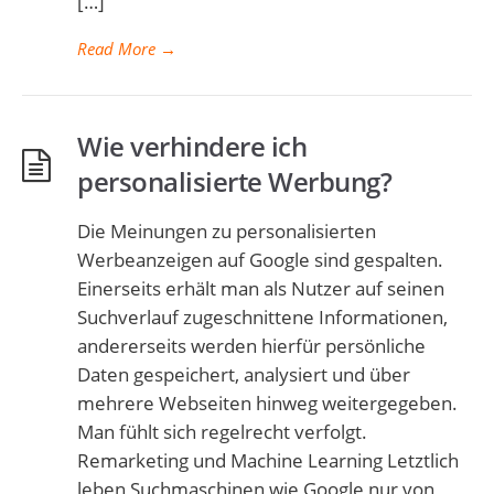
[…]
Read More
→
Wie verhindere ich
personalisierte Werbung?
Die Meinungen zu personalisierten
Werbeanzeigen auf Google sind gespalten.
Einerseits erhält man als Nutzer auf seinen
Suchverlauf zugeschnittene Informationen,
andererseits werden hierfür persönliche
Daten gespeichert, analysiert und über
mehrere Webseiten hinweg weitergegeben.
Man fühlt sich regelrecht verfolgt.
Remarketing und Machine Learning Letztlich
leben Suchmaschinen wie Google nur von