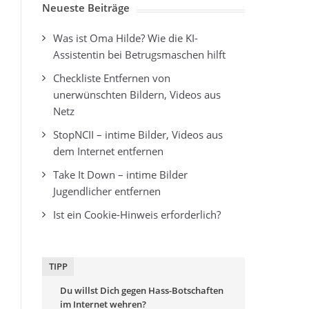
Neueste Beiträge
Was ist Oma Hilde? Wie die KI-
Assistentin bei Betrugsmaschen hilft
Checkliste Entfernen von
unerwünschten Bildern, Videos aus
Netz
StopNCII – intime Bilder, Videos aus
dem Internet entfernen
Take It Down – intime Bilder
Jugendlicher entfernen
Ist ein Cookie-Hinweis erforderlich?
TIPP
Du willst Dich gegen Hass-Botschaften
im Internet wehren?