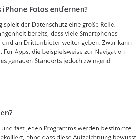
s iPhone Fotos entfernen?
spielt der Datenschutz eine große Rolle.
gangenheit bereits, dass viele Smartphones
 und an Drittanbieter weiter geben. Zwar kann
 Für Apps, die beispielsweise zur Navigation
 des genauen Standorts jedoch zwingend
hen?
s und fast jeden Programms werden bestimmte
tokolliert, ohne dass diese Aufzeichnung bewusst