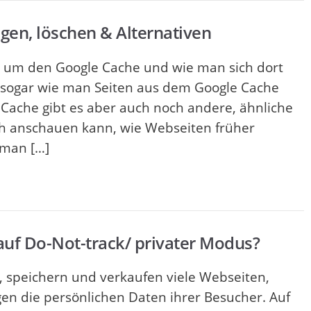
gen, löschen & Alternativen
n um den Google Cache und wie man sich dort
r sogar wie man Seiten aus dem Google Cache
Cache gibt es aber auch noch andere, ähnliche
h anschauen kann, wie Webseiten früher
 man […]
auf Do-Not-track/ privater Modus?
 speichern und verkaufen viele Webseiten,
 die persönlichen Daten ihrer Besucher. Auf