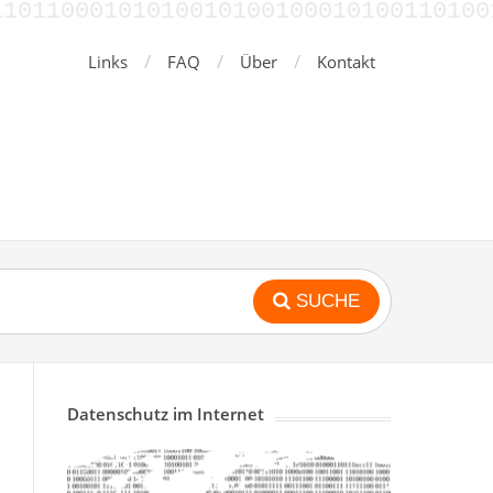
1100010101001010010001010011010010
Links
FAQ
Über
Kontakt
SUCHE
Datenschutz im Internet