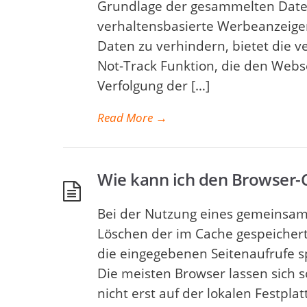
Grundlage der gesammelten Daten
verhaltensbasierte Werbeanzeigen
Daten zu verhindern, bietet die 
Not-Track Funktion, die den Webse
Verfolgung der […]
Read More
→
Wie kann ich den Browser-
Bei der Nutzung eines gemeinsam
Löschen der im Cache gespeicher
die eingegebenen Seitenaufrufe s
Die meisten Browser lassen sich s
nicht erst auf der lokalen Festpl