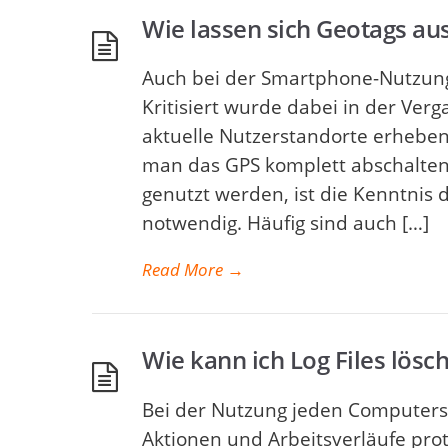
Wie lassen sich Geotags au
Auch bei der Smartphone-Nutzung 
Kritisiert wurde dabei in der Ver
aktuelle Nutzerstandorte erheben
man das GPS komplett abschalten.
genutzt werden, ist die Kenntnis
notwendig. Häufig sind auch […]
Read More
→
Wie kann ich Log Files lösc
Bei der Nutzung jeden Computer
Aktionen und Arbeitsverläufe pro