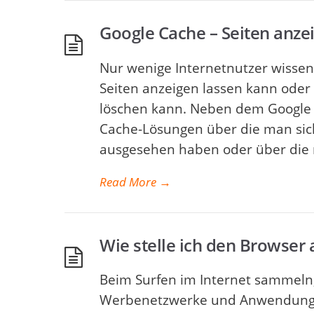
Google Cache – Seiten anzei
Nur wenige Internetnutzer wisse
Seiten anzeigen lassen kann ode
löschen kann. Neben dem Google 
Cache-Lösungen über die man sic
ausgesehen haben oder über die
Read More
→
Wie stelle ich den Browser 
Beim Surfen im Internet sammeln,
Werbenetzwerke und Anwendungen